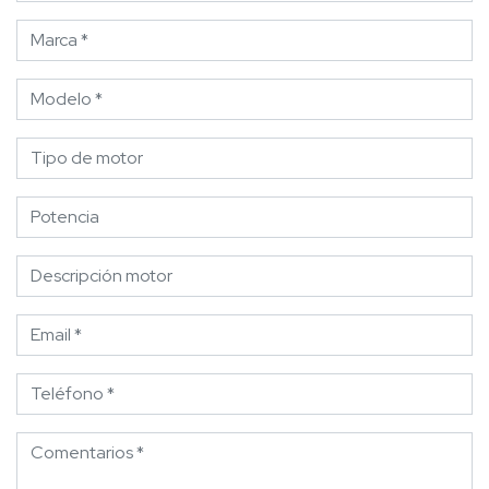
Marca *
Modelo *
Tipo de motor
Potencia
Descripción motor
Email
Teléfono
Comentarios