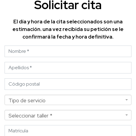
Solicitar cita
El día y hora de la cita seleccionados son una
estimación. una vez recibida su petición se le
confirmará la fecha y hora definitiva.
Nombre
Apellidos
Código postal
Tipo de servicio
Tipo de servicio
Seleccionar taller *
Seleccionar taller *
Matrícula